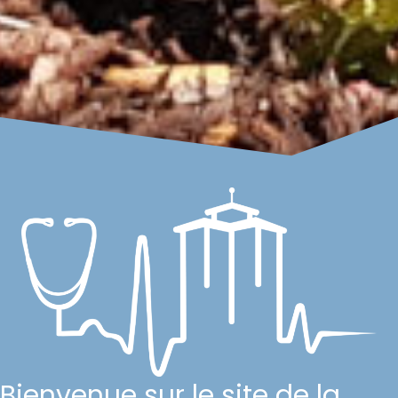
Bienvenue sur le site de la