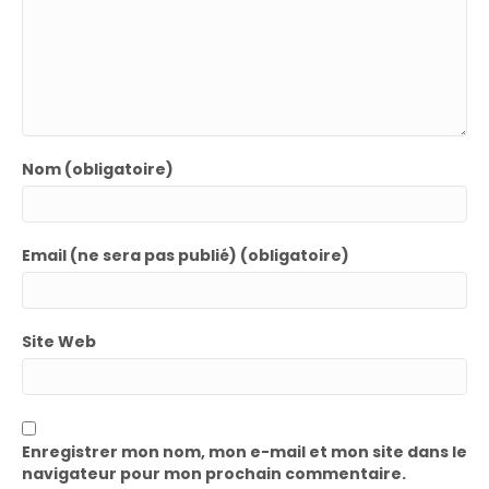
Nom (obligatoire)
Email (ne sera pas publié) (obligatoire)
Site Web
Enregistrer mon nom, mon e-mail et mon site dans le
navigateur pour mon prochain commentaire.