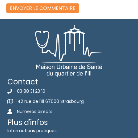
Contact
03 88 31 23 10
42 rue de l'Ill 67000 Strasbourg
Numéros directs
Plus d'infos
Informations pratiques