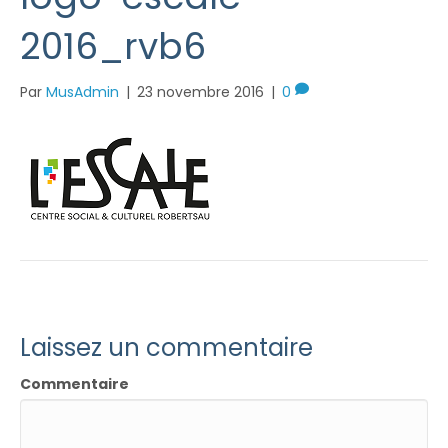
2016_rvb6
Par
MusAdmin
|
23 novembre 2016
|
0
Laissez un commentaire
Commentaire