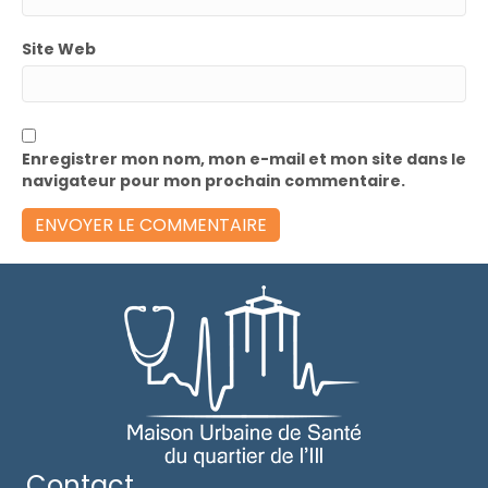
Site Web
Enregistrer mon nom, mon e-mail et mon site dans le
navigateur pour mon prochain commentaire.
Contact