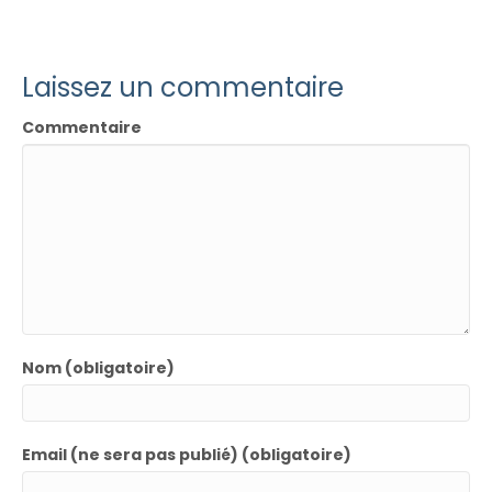
Laissez un commentaire
Commentaire
Nom (obligatoire)
Email (ne sera pas publié) (obligatoire)