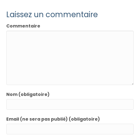
Laissez un commentaire
Commentaire
Nom (obligatoire)
Email (ne sera pas publié) (obligatoire)