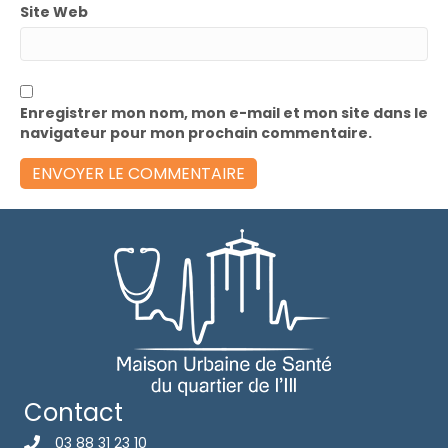
Site Web
Enregistrer mon nom, mon e-mail et mon site dans le
navigateur pour mon prochain commentaire.
Contact
03 88 31 23 10