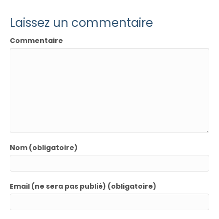
Laissez un commentaire
Commentaire
Nom (obligatoire)
Email (ne sera pas publié) (obligatoire)