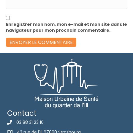
Enregistrer mon nom, mon e-mail et mon site dans le
navigateur pour mon prochain commentaire.
Contact
03 88 31 23 10
42 rue de l'Ill 67000 Strasbourg