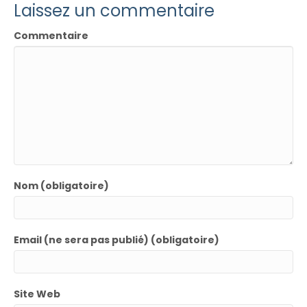
Laissez un commentaire
Commentaire
Nom (obligatoire)
Email (ne sera pas publié) (obligatoire)
Site Web