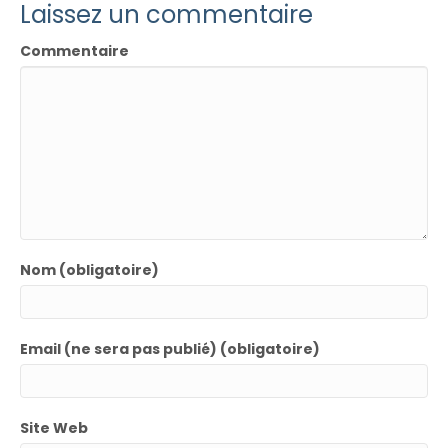
Laissez un commentaire
Commentaire
Nom (obligatoire)
Email (ne sera pas publié) (obligatoire)
Site Web