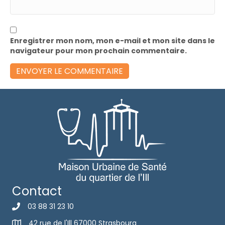
Enregistrer mon nom, mon e-mail et mon site dans le
navigateur pour mon prochain commentaire.
Contact
03 88 31 23 10
42 rue de l'Ill 67000 Strasbourg